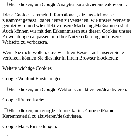
Hier klicken, um Google Analytics zu aktivieren/deaktivieren.
Diese Cookies sammeln Informationen, die uns - teilweise
zusammengefasst - dabei helfen zu verstehen, wie unsere Webseite
genutzt wird und wie effektiv unsere Marketing-Maßnahmen sind.
Auch können wir mit den Erkenntnissen aus diesen Cookies unsere
Anwendungen anpassen, um Ihre Nutzererfahrung auf unserer
Webseite zu verbessern.
Wenn Sie nicht wollen, dass wir Ihren Besuch auf unserer Seite
verfolgen können Sie dies hier in Ihrem Browser blockieren:
Weitere wichtige Cookies
Google Webfont Einstellungen:
Hier klicken, um Google Webfonts zu aktivieren/deaktivieren.
Google iFrame Karte:
Hier klicken, um google_iframe_karte - Google iFrame
Kartenmaterial zu aktivieren/deaktivieren.
Google Maps Einstellungen: