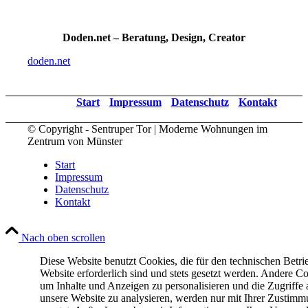
Doden.net – Beratung, Design, Creator
doden.net
Start
Impressum
Datenschutz
Kontakt
© Copyright - Sentruper Tor | Moderne Wohnungen im
Zentrum von Münster
Start
Impressum
Datenschutz
Kontakt
Nach oben scrollen
Diese Website benutzt Cookies, die für den technischen Betri
Website erforderlich sind und stets gesetzt werden. Andere Co
um Inhalte und Anzeigen zu personalisieren und die Zugriffe 
unsere Website zu analysieren, werden nur mit Ihrer Zustim