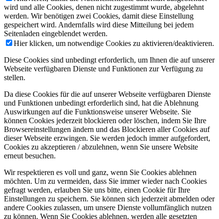
wird und alle Cookies, denen nicht zugestimmt wurde, abgelehnt
werden. Wir benötigen zwei Cookies, damit diese Einstellung
gespeichert wird. Andernfalls wird diese Mitteilung bei jedem
Seitenladen eingeblendet werden.
Hier klicken, um notwendige Cookies zu aktivieren/deaktivieren.
Diese Cookies sind unbedingt erforderlich, um Ihnen die auf unserer
Webseite verfügbaren Dienste und Funktionen zur Verfügung zu
stellen.
Da diese Cookies für die auf unserer Webseite verfügbaren Dienste
und Funktionen unbedingt erforderlich sind, hat die Ablehnung
Auswirkungen auf die Funktionsweise unserer Webseite. Sie
können Cookies jederzeit blockieren oder löschen, indem Sie Ihre
Browsereinstellungen ändern und das Blockieren aller Cookies auf
dieser Webseite erzwingen. Sie werden jedoch immer aufgefordert,
Cookies zu akzeptieren / abzulehnen, wenn Sie unsere Website
erneut besuchen.
Wir respektieren es voll und ganz, wenn Sie Cookies ablehnen
möchten. Um zu vermeiden, dass Sie immer wieder nach Cookies
gefragt werden, erlauben Sie uns bitte, einen Cookie für Ihre
Einstellungen zu speichern. Sie können sich jederzeit abmelden oder
andere Cookies zulassen, um unsere Dienste vollumfänglich nutzen
zu können. Wenn Sie Cookies ablehnen, werden alle gesetzten