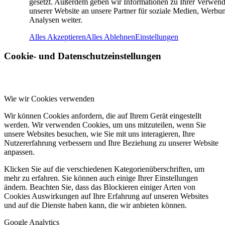
gesetzt. Außerdem geben wir Informationen zu Ihrer Verwen
unserer Website an unsere Partner für soziale Medien, Werbu
Analysen weiter.
Alles Akzeptieren
Alles Ablehnen
Einstellungen
Cookie- und Datenschutzeinstellungen
Wie wir Cookies verwenden
Wir können Cookies anfordern, die auf Ihrem Gerät eingestellt
werden. Wir verwenden Cookies, um uns mitzuteilen, wenn Sie
unsere Websites besuchen, wie Sie mit uns interagieren, Ihre
Nutzererfahrung verbessern und Ihre Beziehung zu unserer Website
anpassen.
Klicken Sie auf die verschiedenen Kategorienüberschriften, um
mehr zu erfahren. Sie können auch einige Ihrer Einstellungen
ändern. Beachten Sie, dass das Blockieren einiger Arten von
Cookies Auswirkungen auf Ihre Erfahrung auf unseren Websites
und auf die Dienste haben kann, die wir anbieten können.
Google Analytics