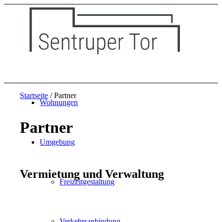
Startseite
/
Partner
Wohnungen
Partner
Umgebung
Vermietung und Verwaltung
Freizeitgestaltung
Verkehrsanbindung