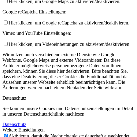
Hier klicken, um Google Maps zu aktivieren/deaktivieren.
Google reCaptcha Einstellungen:
Hier klicken, um Google reCaptcha zu aktivieren/deaktivieren.
Vimeo und YouTube Einstellungen:
Hier klicken, um Videoeinbettungen zu aktivieren/deaktivieren.
Wir nutzen auch verschiedene externe Dienste wie Google
Webfonts, Google Maps und externe Videoanbieter. Da diese
Anbieter möglicherweise personenbezogene Daten von Ihnen
speichern, können Sie diese hier deaktivieren. Bitte beachten Sie,
dass eine Deaktivierung dieser Cookies die Funktionalität und das
Aussehen unserer Webseite erheblich beeinträchtigen kann. Die
Änderungen werden nach einem Neuladen der Seite wirksam.
Datenschutz
Sie können unsere Cookies und Datenschutzeinstellungen im Detail
in unseren Datenschutzrichtlinie nachlesen.
Datenschutz
Weitere Einstellungen
Aktivieren, damit die Nachrichtenleiste dauerhaft ausgeblendet