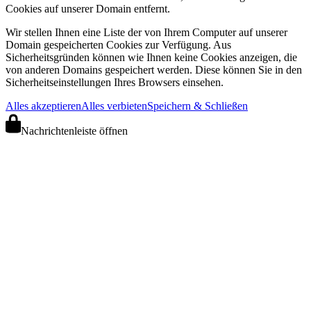
Cookies auf unserer Domain entfernt.
Wir stellen Ihnen eine Liste der von Ihrem Computer auf unserer
Domain gespeicherten Cookies zur Verfügung. Aus
Sicherheitsgründen können wie Ihnen keine Cookies anzeigen, die
von anderen Domains gespeichert werden. Diese können Sie in den
Sicherheitseinstellungen Ihres Browsers einsehen.
Alles akzeptieren
Alles verbieten
Speichern & Schließen
Nachrichtenleiste öffnen