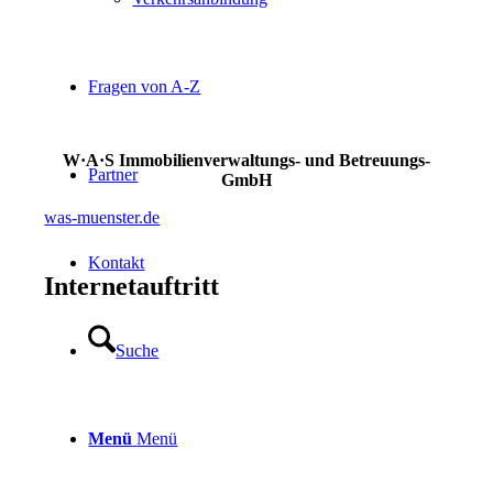
Fragen von A-Z
W·A·S Immobilienverwaltungs- und Betreuungs-
Partner
GmbH
was-muenster.de
Kontakt
Internetauftritt
Suche
Menü
Menü